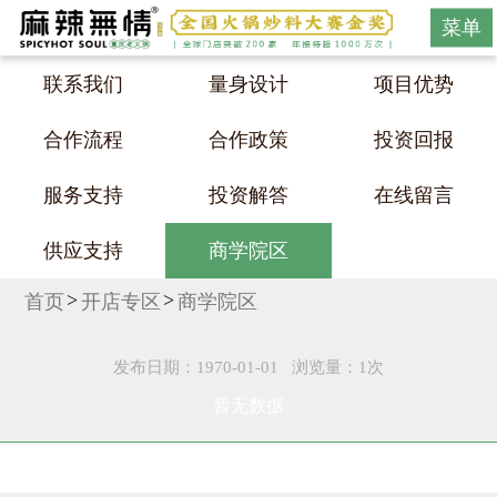
菜单
联系我们
量身设计
项目优势
合作流程
合作政策
投资回报
服务支持
投资解答
在线留言
供应支持
商学院区
首页
开店专区
商学院区
发布日期：1970-01-01
浏览量：1次
暂无数据