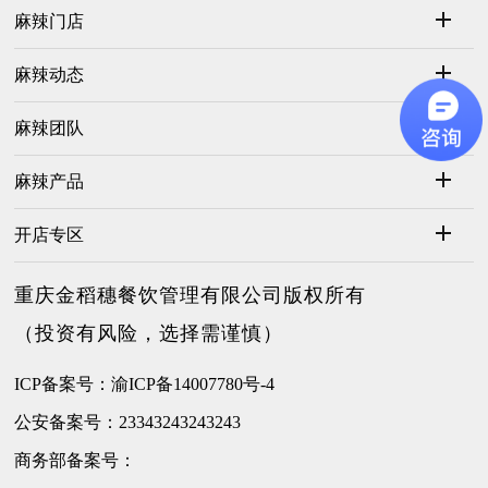
麻辣门店
麻辣动态
麻辣团队
麻辣产品
开店专区
重庆金稻穗餐饮管理有限公司版权所有
（投资有风险，选择需谨慎）
ICP备案号：渝ICP备14007780号-4
公安备案号：23343243243243
商务部备案号：