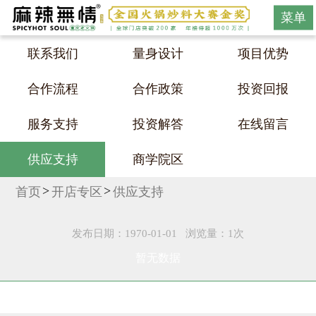
菜单
联系我们
量身设计
项目优势
合作流程
合作政策
投资回报
服务支持
投资解答
在线留言
供应支持
商学院区
首页
开店专区
供应支持
发布日期：1970-01-01
浏览量：1次
暂无数据