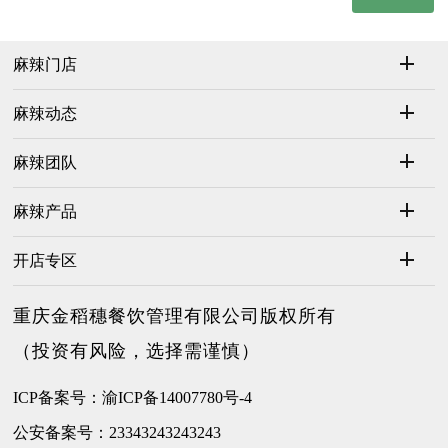
麻辣门店
麻辣动态
麻辣团队
麻辣产品
开店专区
重庆金稻穗餐饮管理有限公司版权所有
（投资有风险，选择需谨慎）
ICP备案号：渝ICP备14007780号-4
公安备案号：23343243243243