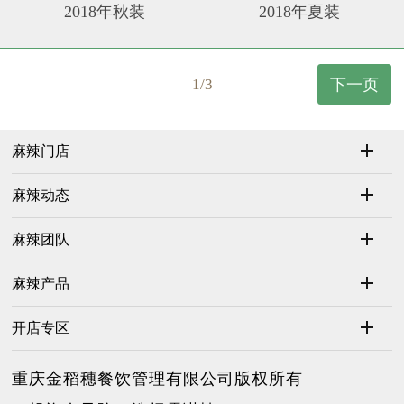
2018年秋装
2018年夏装
1/3
下一页
麻辣门店
麻辣动态
麻辣团队
麻辣产品
开店专区
重庆金稻穗餐饮管理有限公司版权所有