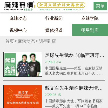
菜单
麻辣动态
行业新闻
麻辣学院
视频中心
媒体报道
明星到店
首页
麻辣动态
明星到店
足球先生武磊-光临西班牙巴塞罗那店
2020-06-04
中国国足先生——武磊，在麻辣无情
重庆老火锅巴塞罗那店开业不久，到
店用餐并和店内工作人员合影留念。
戴文军先生亲临麻辣无情重庆老火锅（滨海店）
2020-03-15
中国禁毒形象大使，军旅著名书画家
——戴文军先生！3月14日亲临麻辣