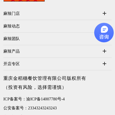
无情重庆老火锅（滨海店）并亲笔提
名留下:“味道一绝”四字。
麻辣门店
麻辣动态
麻辣团队
麻辣产品
开店专区
重庆金稻穗餐饮管理有限公司版权所有
（投资有风险，选择需谨慎）
ICP备案号：渝ICP备14007780号-4
公安备案号：23343243243243