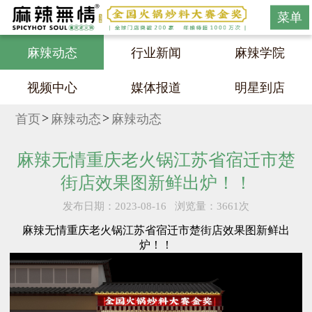
菜单
麻辣动态
行业新闻
麻辣学院
视频中心
媒体报道
明星到店
首页
麻辣动态
麻辣动态
麻辣无情重庆老火锅江苏省宿迁市楚
街店效果图新鲜出炉！！
发布日期：2023-08-16
浏览量：3661次
麻辣无情重庆老火锅江苏省宿迁市楚街店效果图新鲜出
炉！！